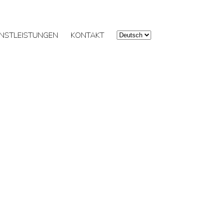
ENSTLEISTUNGEN
KONTAKT