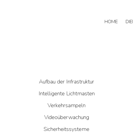
HOME
DI
Aufbau der Infrastruktur
Intelligente Lichtmasten
Verkehrsampeln
Videoüberwachung
Sicherheitssysteme