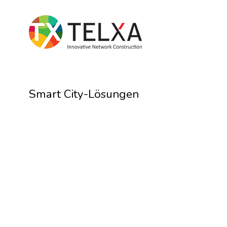
Smart City-Lösungen